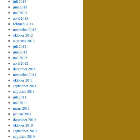
juli 2013
juni 2013
mei 2013
april 2013
februari 2013
november 2012
oktober 2012
augustus 2012
juli 2012
juni 2012
mei 2012
april 2012
december 2011
november 2011
oktober 2011
september 2011
augustus 2011
juli 2011
mei 2011
maart 2011
januari 2011
december 2010
oktober 2010
september 2010
augustus 2010