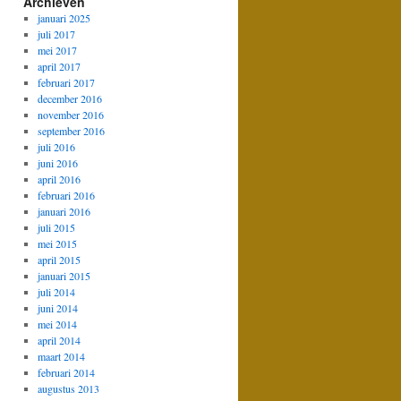
Archieven
januari 2025
juli 2017
mei 2017
april 2017
februari 2017
december 2016
november 2016
september 2016
juli 2016
juni 2016
april 2016
februari 2016
januari 2016
juli 2015
mei 2015
april 2015
januari 2015
juli 2014
juni 2014
mei 2014
april 2014
maart 2014
februari 2014
augustus 2013