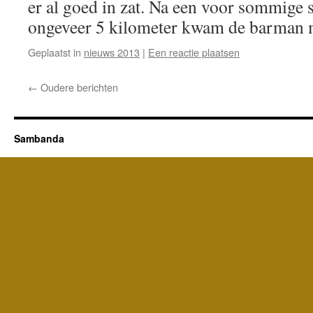
er al goed in zat. Na een voor sommige s
ongeveer 5 kilometer kwam de barman
Geplaatst in
nieuws 2013
|
Een reactie plaatsen
←
Oudere berichten
Sambanda