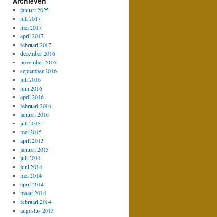
Archieven
januari 2025
juli 2017
mei 2017
april 2017
februari 2017
december 2016
november 2016
september 2016
juli 2016
juni 2016
april 2016
februari 2016
januari 2016
juli 2015
mei 2015
april 2015
januari 2015
juli 2014
juni 2014
mei 2014
april 2014
maart 2014
februari 2014
augustus 2013