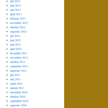
juli 2013
juni 2013
mei 2013
april 2013
februari 2013
november 2012
oktober 2012
augustus 2012
juli 2012
juni 2012
mei 2012
april 2012
december 2011
november 2011
oktober 2011
september 2011
augustus 2011
juli 2011
mei 2011
maart 2011
januari 2011
december 2010
oktober 2010
september 2010
augustus 2010