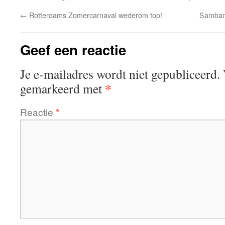
←
Rotterdams Zomercarnaval wederom top!
Samban
Geef een reactie
Je e-mailadres wordt niet gepubliceerd.
*
gemarkeerd met
Reactie
*