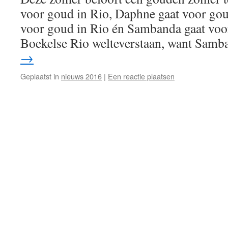
voor goud in Rio, Daphne gaat voor gou
voor goud in Rio én Sambanda gaat voo
Boekelse Rio welteverstaan, want Sam
→
Geplaatst in
nieuws 2016
|
Een reactie plaatsen