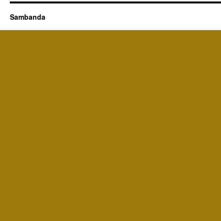
Sambanda