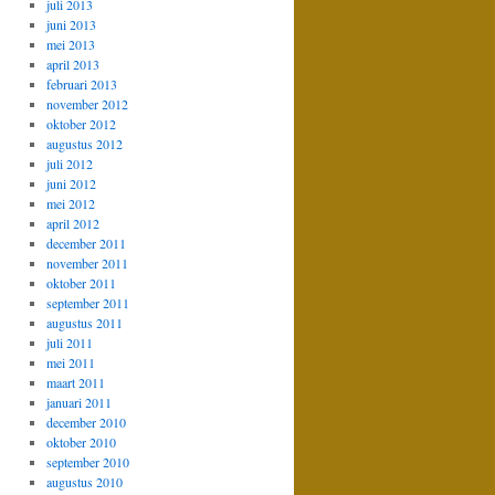
juli 2013
juni 2013
mei 2013
april 2013
februari 2013
november 2012
oktober 2012
augustus 2012
juli 2012
juni 2012
mei 2012
april 2012
december 2011
november 2011
oktober 2011
september 2011
augustus 2011
juli 2011
mei 2011
maart 2011
januari 2011
december 2010
oktober 2010
september 2010
augustus 2010