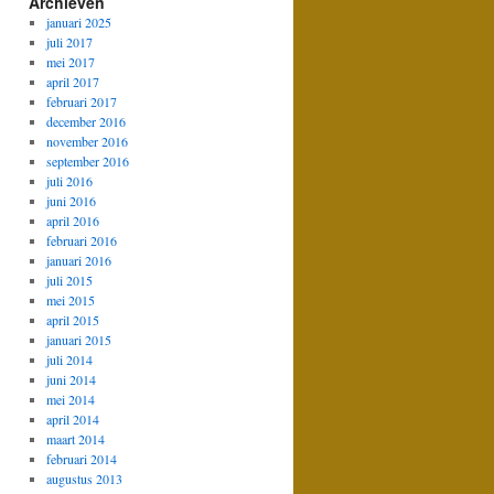
Archieven
januari 2025
juli 2017
mei 2017
april 2017
februari 2017
december 2016
november 2016
september 2016
juli 2016
juni 2016
april 2016
februari 2016
januari 2016
juli 2015
mei 2015
april 2015
januari 2015
juli 2014
juni 2014
mei 2014
april 2014
maart 2014
februari 2014
augustus 2013